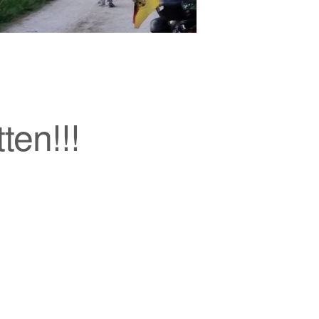
ten!!!