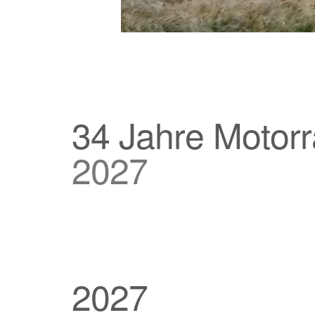
34 Jahre Motorr
2027
2027